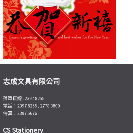
志成文具有限公司
落單直線 : 2397 8255
電話：2397 8255 , 2778 3809
傳真：2397 5676
CS Stationery