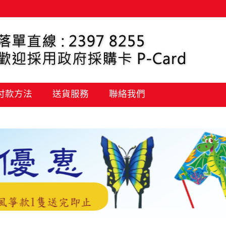
 付款方法
送貨服務
聯絡我們