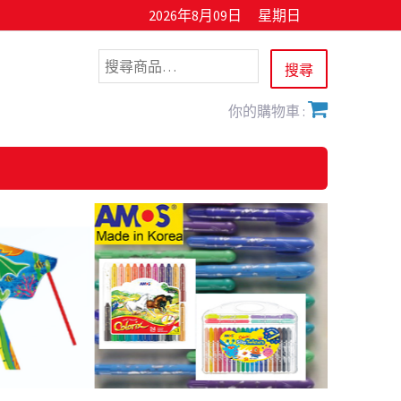
2026年8月09日
星期日
你的購物車 :