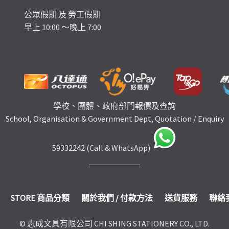
公眾假期 及 勞工假期
早上 10:00 ～晚上 7:00
學校、團體、政府部門報價及查詢
School, Organisation & Government Dept, Quotation / Enquiry
59332242 (Call & WhatsApp)
STORE 商品分類
關於我們 / 付款方法
送貨服務
聯絡
© 志成文具有限公司 CHI SHING STATIONERY CO., LTD.