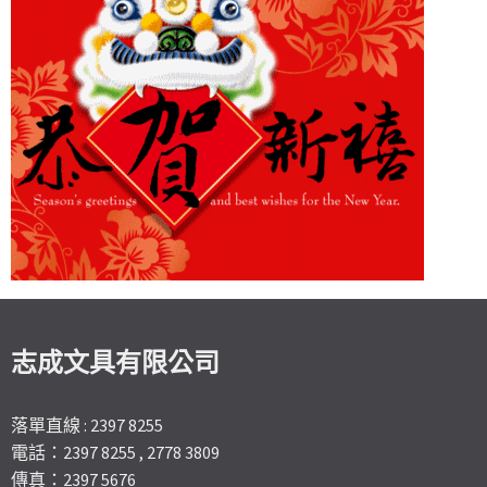
志成文具有限公司
落單直線 : 2397 8255
電話：2397 8255 , 2778 3809
傳真：2397 5676