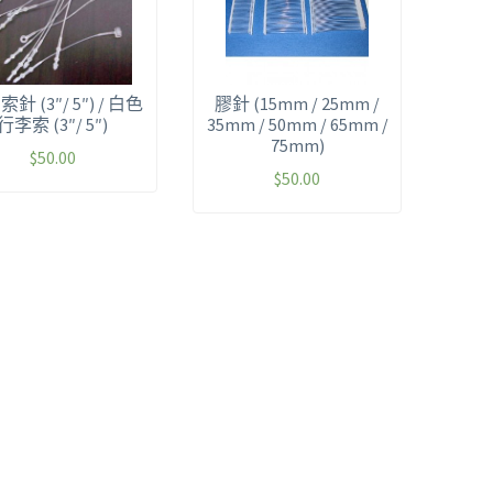
索針 (3″/ 5″) / 白色
膠針 (15mm / 25mm /
行李索 (3″/ 5″)
35mm / 50mm / 65mm /
75mm)
$
50.00
$
50.00