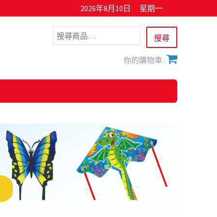
2026年8月10日
星期一
你的購物車 :