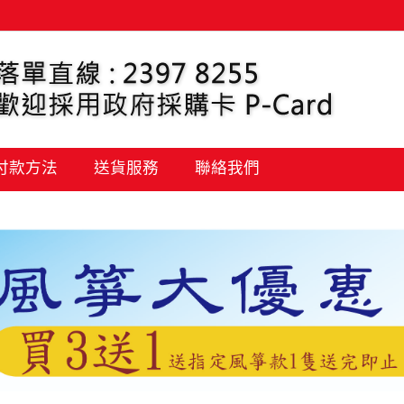
 付款方法
送貨服務
聯絡我們