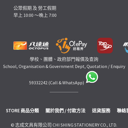
公眾假期 及 勞工假期
早上 10:00 ～晚上 7:00
學校、團體、政府部門報價及查詢
School, Organisation & Government Dept, Quotation / Enquiry
59332242 (Call & WhatsApp)
STORE 商品分類
關於我們 / 付款方法
送貨服務
聯絡
© 志成文具有限公司 CHI SHING STATIONERY CO., LTD.