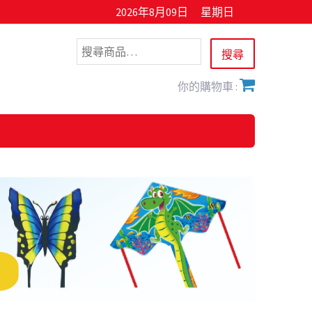
2026年8月09日
星期日
你的購物車 :