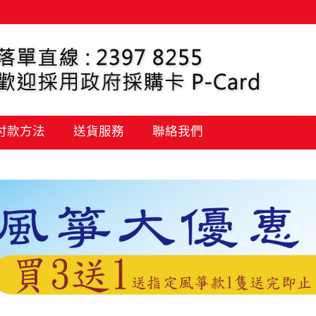
 付款方法
送貨服務
聯絡我們