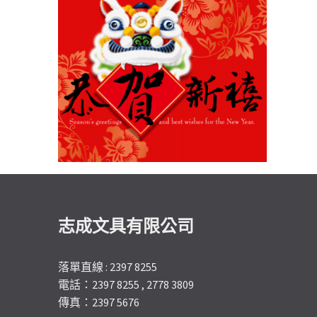
志成文具有限公司
落單直線 : 2397 8255
電話：2397 8255 , 2778 3809
傳真：2397 5676