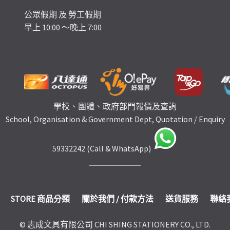
公眾假期 及 勞工假期
早上 10:00 ～晚上 7:00
學校、團體、政府部門報價及查詢
School, Organisation & Government Dept, Quotation / Enquiry
59332242 (Call & WhatsApp)
STORE 商品分類
關於我們 / 付款方法
送貨服務
聯絡
© 志成文具有限公司 CHI SHING STATIONERY CO., LTD.