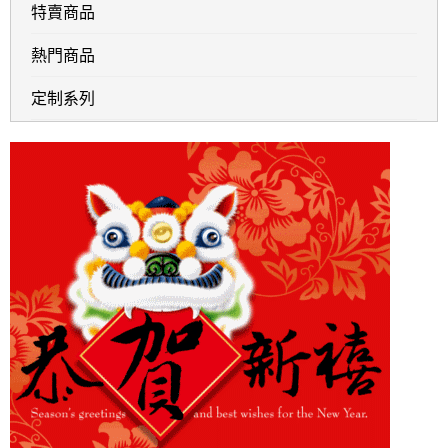
特賣商品
熱門商品
定制系列