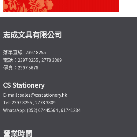
志成文具有限公司
落單直線 : 2397 8255
電話：2397 8255 , 2778 3809
傳真：2397 5676
CS Stationery
E-mail :
sales@csstationery.hk
Tel: 2397 8255 , 2778 3809
WhatsApp: (852) 67445564 , 61741284
營業時間