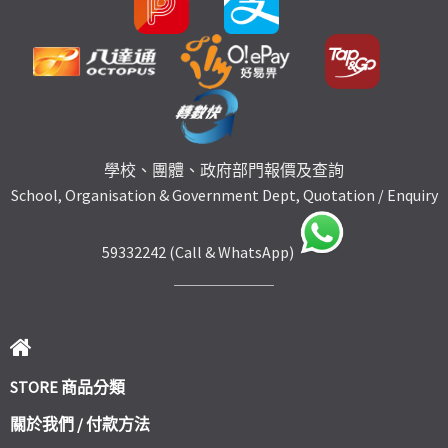
學校、團體、政府部門報價及查詢
School, Organisation & Government Dept, Quotation / Enquiry
59332242 (Call & WhatsApp)
STORE 商品分類
關於我們 / 付款方法