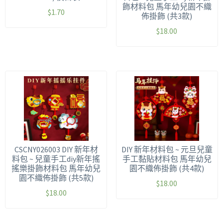
飾材料包 馬年幼兒園不織
$
1.70
佈掛飾 (共3款)
$
18.00
CSCNY026003 DIY 新年材
DIY 新年材料包 ~ 元旦兒童
料包 ~ 兒童手工diy新年搖
手工黏貼材料包 馬年幼兒
搖樂掛飾材料包 馬年幼兒
園不織佈掛飾 (共4款)
園不織佈掛飾 (共5款)
$
18.00
$
18.00