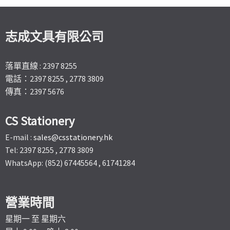
志成文具有限公司
落單直線 : 2397 8255
電話：2397 8255 , 2778 3809
傳真：2397 5676
CS Stationery
E-mail :
sales@csstationery.hk
Tel: 2397 8255 , 2778 3809
WhatsApp: (852) 67445564 , 61741284
營業時間
星期一 至 星期六