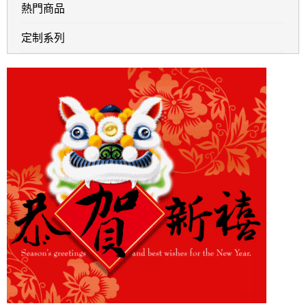
熱門商品
定制系列