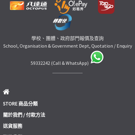
學校、團體、政府部門報價及查詢
School, Organisation & Government Dept, Quotation / Enquiry
59332242 (Call & WhatsApp)
STORE 商品分類
關於我們 / 付款方法
送貨服務