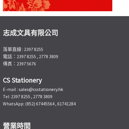
志成文具有限公司
落單直線 : 2397 8255
電話：2397 8255 , 2778 3809
傳真：2397 5676
CS Stationery
E-mail :
sales@csstationery.hk
Tel: 2397 8255 , 2778 3809
WhatsApp: (852) 67445564 , 61741284
營業時間