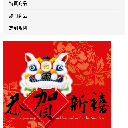
特賣商品
熱門商品
定制系列