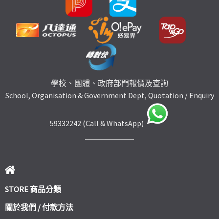
學校、團體、政府部門報價及查詢
School, Organisation & Government Dept, Quotation / Enquiry
59332242 (Call & WhatsApp)
STORE 商品分類
關於我們 / 付款方法