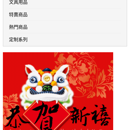
文具用品
特賣商品
熱門商品
定制系列