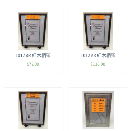
1012 8R 紅木相架
1012 A3 紅木相架
$
72.00
$
116.00