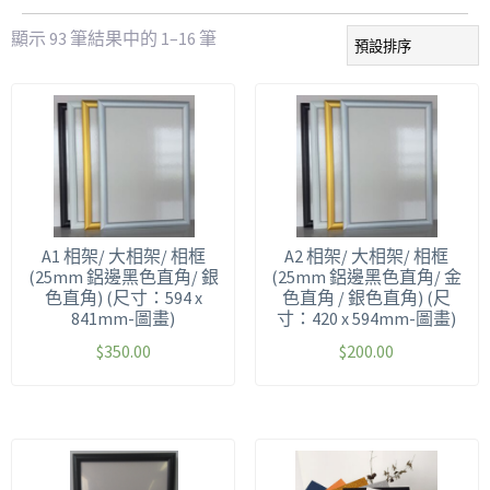
顯示 93 筆結果中的 1–16 筆
A1 相架/ 大相架/ 相框
A2 相架/ 大相架/ 相框
(25mm 鋁邊黑色直角/ 銀
(25mm 鋁邊黑色直角/ 金
色直角) (尺寸：594 x
色直角 / 銀色直角) (尺
841mm-圖畫)
寸：420 x 594mm-圖畫)
$
350.00
$
200.00