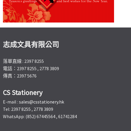
志成文具有限公司
落單直線 : 2397 8255
電話：2397 8255 , 2778 3809
傳真：2397 5676
CS Stationery
E-mail :
sales@csstationery.hk
Tel: 2397 8255 , 2778 3809
WhatsApp: (852) 67445564 , 61741284