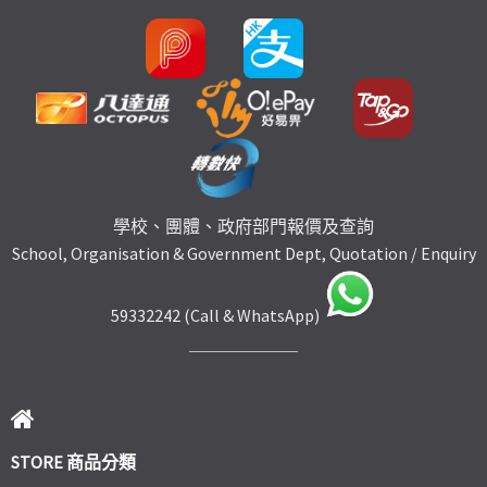
學校、團體、政府部門報價及查詢
School, Organisation & Government Dept, Quotation / Enquiry
59332242 (Call & WhatsApp)
STORE 商品分類