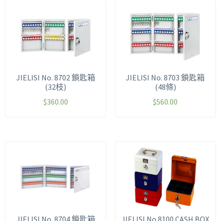
JIELISI No. 8702 鎖匙箱
JIELISI No. 8703 鎖匙箱
(32枝)
(48條)
$
360.00
$
560.00
JIELISI No. 8704 鎖匙箱
JIELISI No.8100 CASH BOX