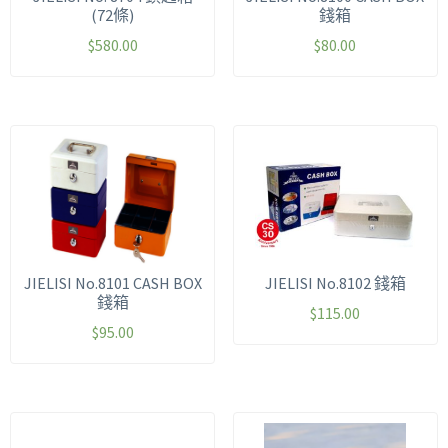
(72條)
錢箱
$
580.00
$
80.00
JIELISI No.8101 CASH BOX
JIELISI No.8102 錢箱
錢箱
$
115.00
$
95.00