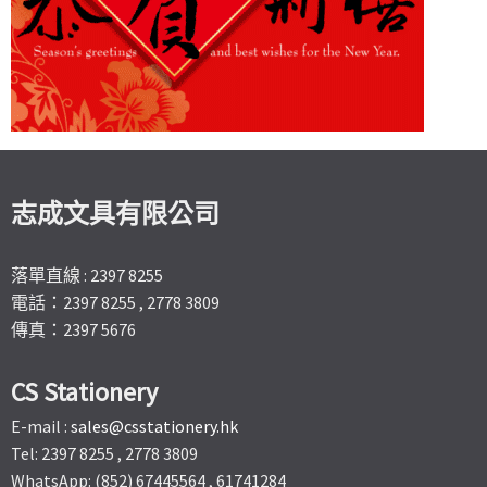
志成文具有限公司
落單直線 : 2397 8255
電話：2397 8255 , 2778 3809
傳真：2397 5676
CS Stationery
E-mail :
sales@csstationery.hk
Tel: 2397 8255 , 2778 3809
WhatsApp: (852) 67445564 , 61741284