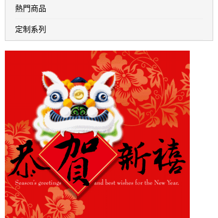
熱門商品
定制系列