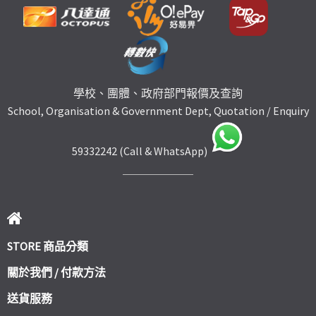
學校、團體、政府部門報價及查詢
School, Organisation & Government Dept, Quotation / Enquiry
59332242 (Call & WhatsApp)
STORE 商品分類
關於我們 / 付款方法
送貨服務