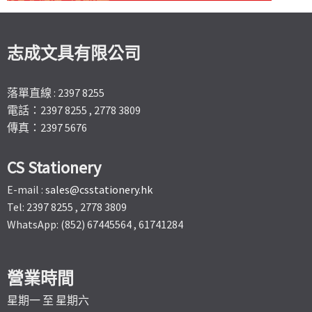
志成文具有限公司
落單直線 : 2397 8255
電話：2397 8255 , 2778 3809
傳真：2397 5676
CS Stationery
E-mail :
sales@csstationery.hk
Tel: 2397 8255 , 2778 3809
WhatsApp: (852) 67445564 , 61741284
營業時間
星期一 至 星期六