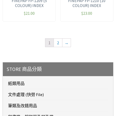
FINEPAP FP-1209 (5
FINEPAP FP-1210 (10
COLOUR) INDEX
COLOUR) INDEX
$
21.00
$
23.00
1
2
→
STORE 商品分類
紙類用品
文件處理 (快勞 File)
筆類及改錯用品