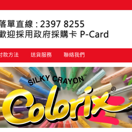
 付款方法
送貨服務
聯絡我們