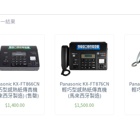
單一結果
sonic KX-FT866CN
Panasonic KX-FT876CN
Pana
巧型感熱紙傳真機
輕巧型感熱紙傳真機
輕
來西牙製造) (售罄)
(馬來西牙製造)
$
1,400.00
$
1,500.00