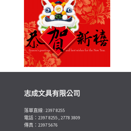
志成文具有限公司
落單直線 : 2397 8255
電話：2397 8255 , 2778 3809
傳真：2397 5676