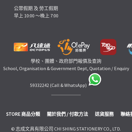
公眾假期 及 勞工假期
早上 10:00 ～晚上 7:00
學校、團體、政府部門報價及查詢
School, Organisation & Government Dept, Quotation / Enquiry
59332242 (Call & WhatsApp)
STORE 商品分類
關於我們 / 付款方法
送貨服務
聯絡
© 志成文具有限公司 CHI SHING STATIONERY CO., LTD.