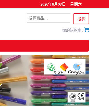
2026年8月08日
星期六
你的購物車 :