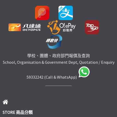
學校、團體、政府部門報價及查詢
School, Organisation & Government Dept, Quotation / Enquiry
59332242 (Call & WhatsApp)
STORE 商品分類