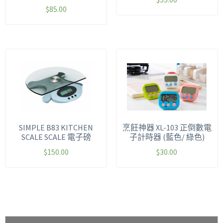
$
85.00
SIMPLE B83 KITCHEN
烹飪神器 XL-103 正倒數電
SCALE SCALE 電子磅
子計時器 (藍色/ 綠色)
$
150.00
$
30.00