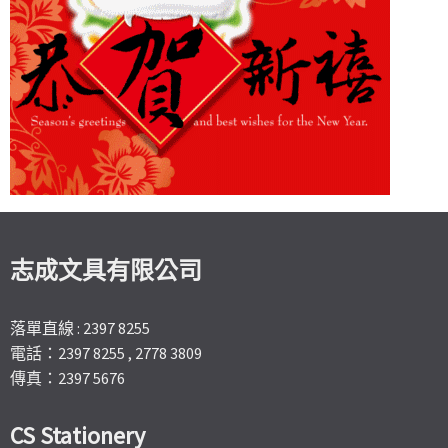
志成文具有限公司
落單直線 : 2397 8255
電話：2397 8255 , 2778 3809
傳真：2397 5676
CS Stationery