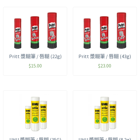
Pritt 漿糊筆 / 唇糊 (22g)
Pritt 漿糊筆 / 唇糊 (43g)
$
15.00
$
23.00
UHU 漿糊筆 / 唇糊 (35G)
UHU 漿糊筆 / 唇糊 (8.2g)