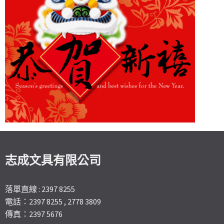
志成文具有限公司
落單直線 : 2397 8255
電話：2397 8255 , 2778 3809
傳真：2397 5676