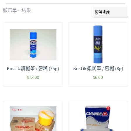
顯示單一結果
Bostik 漿糊筆 / 唇糊 (35g)
Bostik 漿糊筆 / 唇糊 (8g)
$
13.00
$
6.00