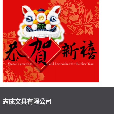
志成文具有限公司