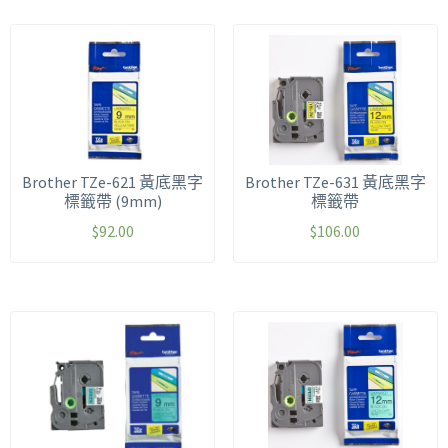
Brother TZe-621 黃底黑字
Brother TZe-631 黃底黑字
標籤帶 (9mm)
標籤帶
$
92.00
$
106.00