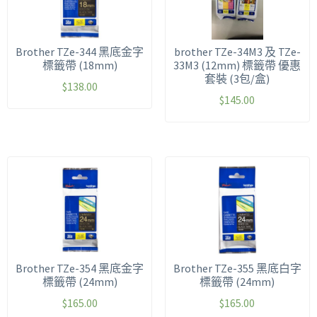
Brother TZe-344 黑底金字
brother TZe-34M3 及 TZe-
標籤帶 (18mm)
33M3 (12mm) 標籤帶 優惠
套裝 (3包/盒)
$
138.00
$
145.00
Brother TZe-354 黑底金字
Brother TZe-355 黑底白字
標籤帶 (24mm)
標籤帶 (24mm)
$
165.00
$
165.00