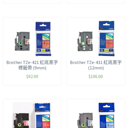
Brother TZe-421 紅底黑字
Brother TZe-431 紅底黑字
標籤帶 (9mm)
(12mm)
$
92.00
$
106.00