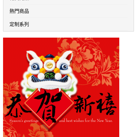
熱門商品
定制系列