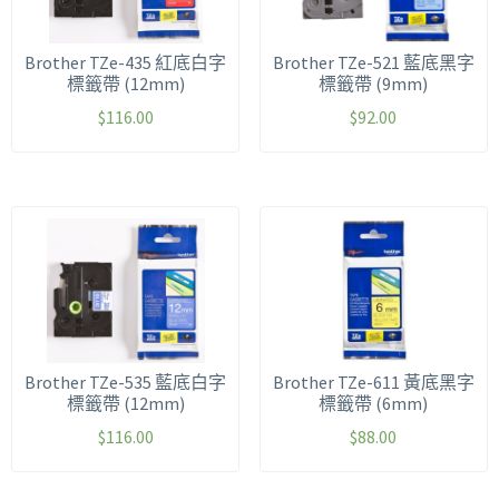
Brother TZe-435 紅底白字
Brother TZe-521 藍底黑字
標籤帶 (12mm)
標籤帶 (9mm)
$
116.00
$
92.00
Brother TZe-535 藍底白字
Brother TZe-611 黃底黑字
標籤帶 (12mm)
標籤帶 (6mm)
$
116.00
$
88.00