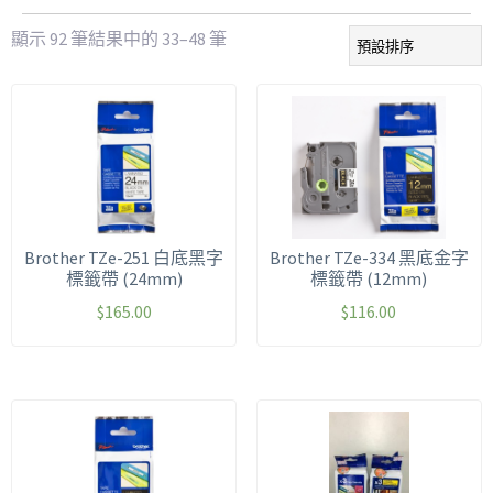
顯示 92 筆結果中的 33–48 筆
Brother TZe-251 白底黑字
Brother TZe-334 黑底金字
標籤帶 (24mm)
標籤帶 (12mm)
$
165.00
$
116.00