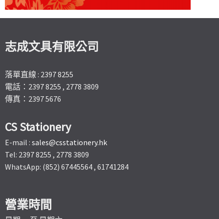
志成文具有限公司
落單直線 : 2397 8255
電話：2397 8255 , 2778 3809
傳真：2397 5676
CS Stationery
E-mail :
sales@csstationery.hk
Tel: 2397 8255 , 2778 3809
WhatsApp: (852) 67445564 , 61741284
營業時間