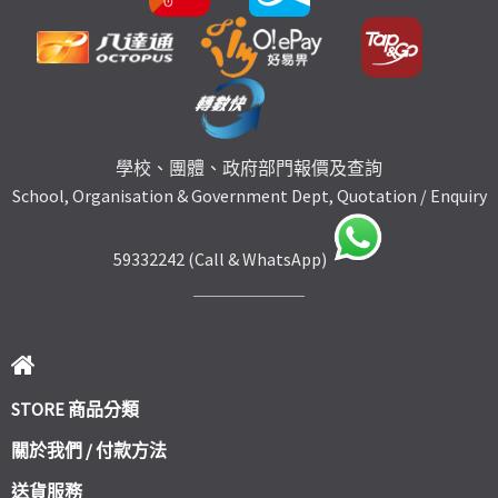
學校、團體、政府部門報價及查詢
School, Organisation & Government Dept, Quotation / Enquiry
59332242 (Call & WhatsApp)
STORE 商品分類
關於我們 / 付款方法
送貨服務