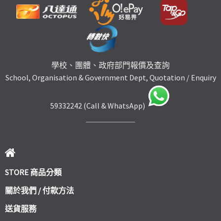
學校、團體、政府部門報價及查詢
School, Organisation & Government Dept, Quotation / Enquiry
59332242 (Call & WhatsApp)
STORE 商品分類
關於我們 / 付款方法
送貨服務