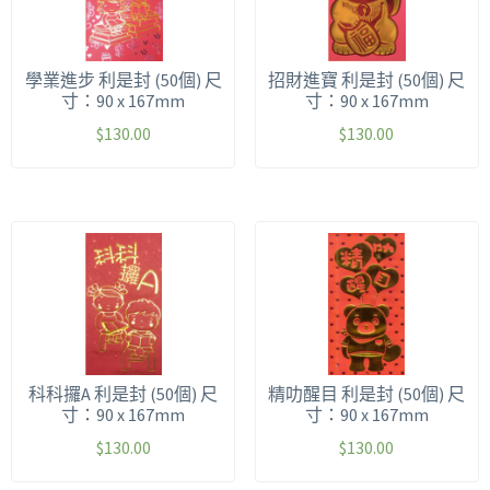
學業進步 利是封 (50個) 尺
招財進寶 利是封 (50個) 尺
寸：90 x 167mm
寸：90 x 167mm
$
130.00
$
130.00
科科攞A 利是封 (50個) 尺
精叻醒目 利是封 (50個) 尺
寸：90 x 167mm
寸：90 x 167mm
$
130.00
$
130.00