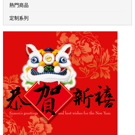
熱門商品
定制系列