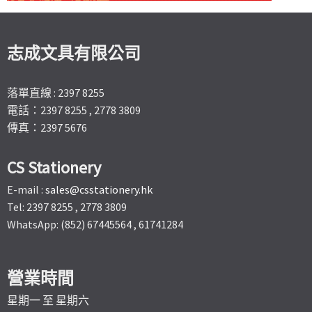
志成文具有限公司
落單直線 : 2397 8255
電話：2397 8255 , 2778 3809
傳真：2397 5676
CS Stationery
E-mail :
sales@csstationery.hk
Tel: 2397 8255 , 2778 3809
WhatsApp: (852) 67445564 , 61741284
營業時間
星期一 至 星期六