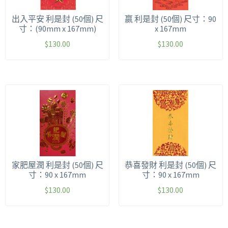
出入平安 利是封 (50個) 尺
嬴 利是封 (50個) 尺寸：90
寸：(90mm x 167mm)
x 167mm
$
130.00
$
130.00
家肥屋潤 利是封 (50個) 尺
恭喜發財 利是封 (50個) 尺
寸：90 x 167mm
寸：90 x 167mm
$
130.00
$
130.00