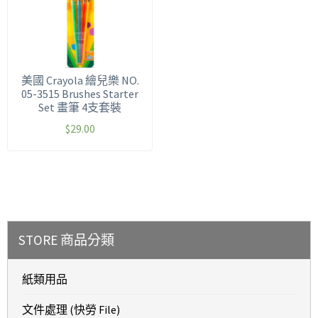
美國 Crayola 繪兒樂 NO.
05-3515 Brushes Starter
Set 畫筆 4支套裝
$
29.00
STORE 商品分類
紙類用品
文件處理 (快勞 File)