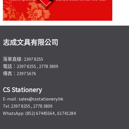
志成文具有限公司
落單直線 : 2397 8255
電話：2397 8255 , 2778 3809
傳真：2397 5676
CS Stationery
E-mail :
sales@csstationery.hk
Tel: 2397 8255 , 2778 3809
WhatsApp: (852) 67445564 , 61741284