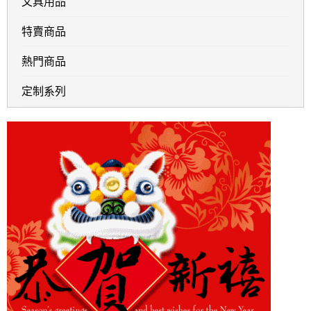
文具用品
特賣商品
熱門商品
定制系列