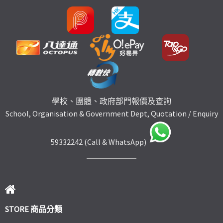
學校、團體、政府部門報價及查詢
School, Organisation & Government Dept, Quotation / Enquiry
59332242 (Call & WhatsApp)
STORE 商品分類