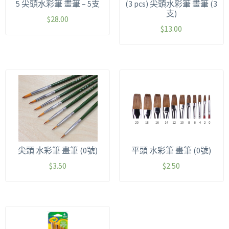
5 尖頭水彩筆 畫筆 – 5支
(3 pcs) 尖頭水彩筆 畫筆 (3
支)
$
28.00
$
13.00
尖頭 水彩筆 畫筆 (0號)
平頭 水彩筆 畫筆 (0號)
$
3.50
$
2.50