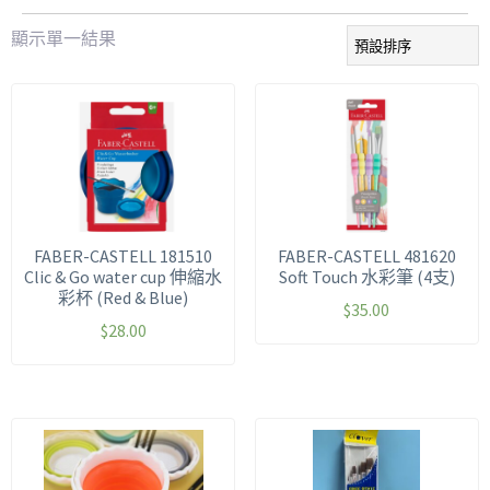
顯示單一結果
FABER-CASTELL 181510
FABER-CASTELL 481620
Clic & Go water cup 伸縮水
Soft Touch 水彩筆 (4支)
彩杯 (Red & Blue)
$
35.00
$
28.00