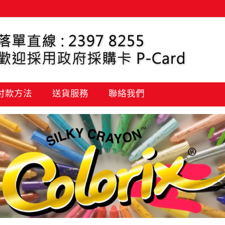
 付款方法
送貨服務
聯絡我們