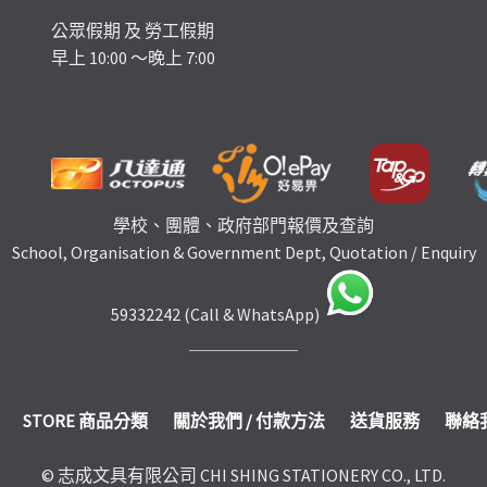
公眾假期 及 勞工假期
早上 10:00 ～晚上 7:00
學校、團體、政府部門報價及查詢
School, Organisation & Government Dept, Quotation / Enquiry
59332242 (Call & WhatsApp)
STORE 商品分類
關於我們 / 付款方法
送貨服務
聯絡
© 志成文具有限公司 CHI SHING STATIONERY CO., LTD.