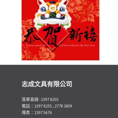
志成文具有限公司
落單直線 : 2397 8255
電話：2397 8255 , 2778 3809
傳真：2397 5676