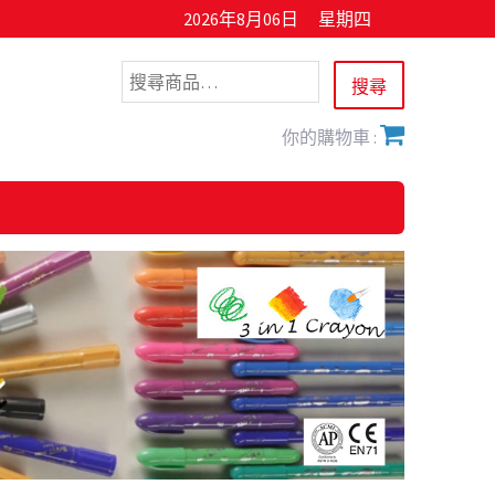
2026年8月06日
星期四
你的購物車 :