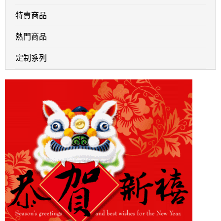
特賣商品
熱門商品
定制系列