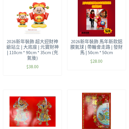
2026新年裝飾 超大迎財神
2026新年裝飾 馬年新款鋁
爺站立 | 大底座 | 元寶財神
膜氣球 | 帶輪會走路 | 發財
| 110cm * 90cm * 35cm (充
馬 | 50cm * 50cm
氣後)
$
28.00
$
38.00