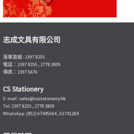
志成文具有限公司
落單直線 : 2397 8255
電話：2397 8255 , 2778 3809
傳真：2397 5676
CS Stationery
E-mail :
sales@csstationery.hk
Tel: 2397 8255 , 2778 3809
WhatsApp: (852) 67445564 , 61741284