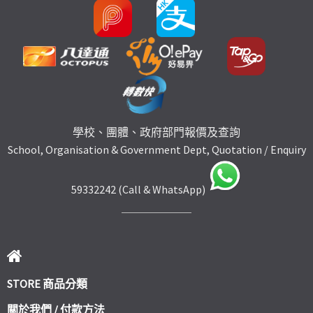
學校、團體、政府部門報價及查詢
School, Organisation & Government Dept, Quotation / Enquiry
59332242 (Call & WhatsApp)
STORE 商品分類
關於我們 / 付款方法