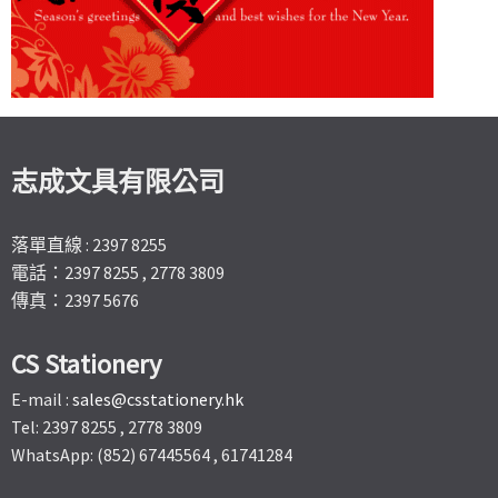
志成文具有限公司
落單直線 : 2397 8255
電話：2397 8255 , 2778 3809
傳真：2397 5676
CS Stationery
E-mail :
sales@csstationery.hk
Tel: 2397 8255 , 2778 3809
WhatsApp: (852) 67445564 , 61741284