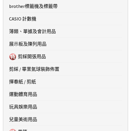
brother標籤機及標籤帶
CASIO 計數機
簿類、單據及會計用品
展示板及陳列用品
剪綵開張用品
剪綵 / 畢業氣球裝飾佈置
揮春紙 / 剪紙
運動體育用品
玩具娛樂用品
兒童美術用品