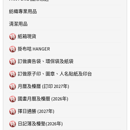
紡織專業用品
清潔用品
紙箱現貨
掛布咭 HANGER
訂做廣告袋、環保袋及紙袋
訂做原子印、圖章、人名貼紙及印台
月曆及檯曆 (訂印 2027年)
國畫月曆及檯曆 (2026年)
擇日通勝 (2027年)
日記簿及檯墊(2026年)