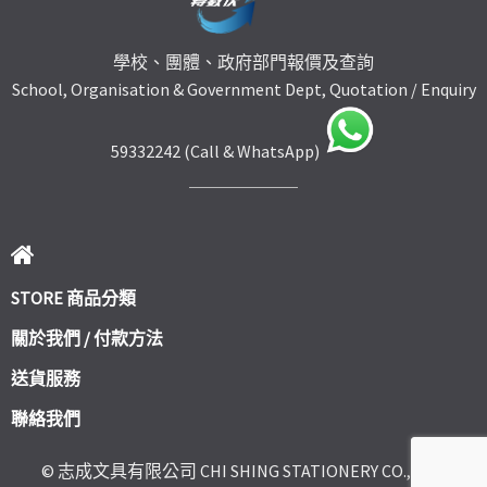
學校、團體、政府部門報價及查詢
School, Organisation & Government Dept, Quotation / Enquiry
59332242 (Call & WhatsApp)
STORE 商品分類
關於我們 / 付款方法
送貨服務
聯絡我們
© 志成文具有限公司 CHI SHING STATIONERY CO., LTD.