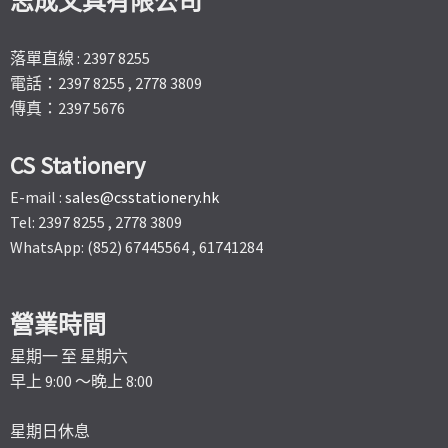
志成文具有限公司
落單直線 : 2397 8255
電話：2397 8255 , 2778 3809
傳真：2397 5676
CS Stationery
E-mail :
sales@csstationery.hk
Tel: 2397 8255 , 2778 3809
WhatsApp: (852) 67445564 , 61741284
營業時間
星期一 至 星期六
早上 9:00 ～晚上 8:00
星期日休息