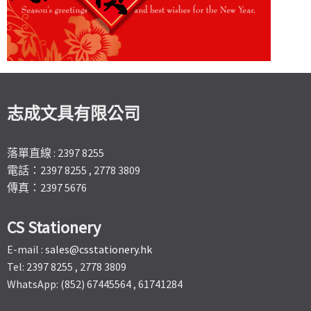
志成文具有限公司
落單直線 : 2397 8255
電話：2397 8255 , 2778 3809
傳真：2397 5676
CS Stationery
E-mail :
sales@csstationery.hk
Tel: 2397 8255 , 2778 3809
WhatsApp: (852) 67445564 , 61741284