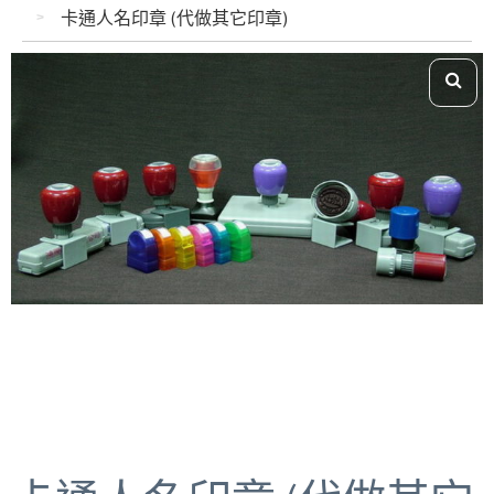
卡通人名印章 (代做其它印章)