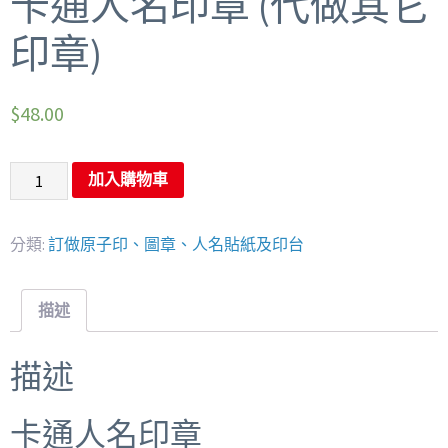
卡通人名印章 (代做其它
印章)
$
48.00
加入購物車
分類:
訂做原子印、圖章、人名貼紙及印台
描述
描述
卡通人名印章