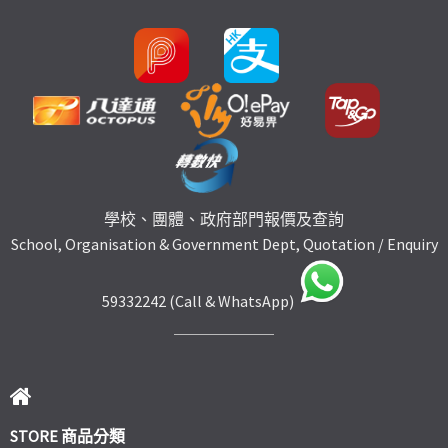
學校、團體、政府部門報價及查詢
School, Organisation & Government Dept, Quotation / Enquiry
59332242 (Call & WhatsApp)
STORE 商品分類