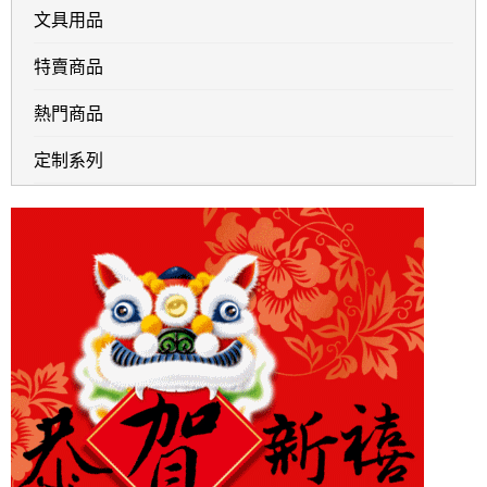
文具用品
特賣商品
熱門商品
定制系列