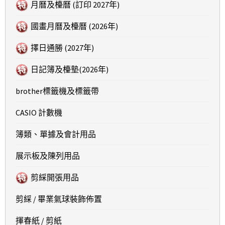
月曆及檯曆 (訂印 2027年)
國畫月曆及檯曆 (2026年)
擇日通勝 (2027年)
日記簿及檯墊(2026年)
brother標籤機及標籤帶
CASIO 計數機
簿類、單據及會計用品
展示板及陳列用品
剪綵開張用品
剪綵 / 畢業氣球裝飾佈置
揮春紙 / 剪紙