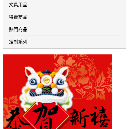
文具用品
特賣商品
熱門商品
定制系列