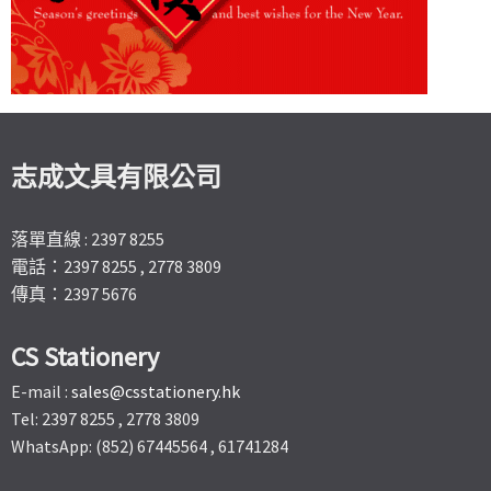
志成文具有限公司
落單直線 : 2397 8255
電話：2397 8255 , 2778 3809
傳真：2397 5676
CS Stationery
E-mail :
sales@csstationery.hk
Tel: 2397 8255 , 2778 3809
WhatsApp: (852) 67445564 , 61741284