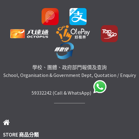
學校、團體、政府部門報價及查詢
School, Organisation & Government Dept, Quotation / Enquiry
59332242 (Call & WhatsApp)
STORE 商品分類