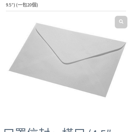
9.5″) (一包20個)