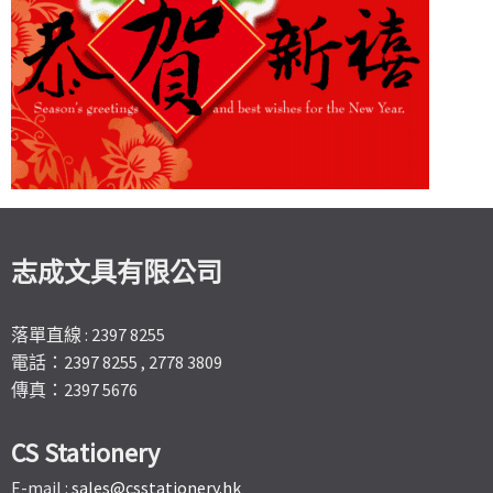
志成文具有限公司
落單直線 : 2397 8255
電話：2397 8255 , 2778 3809
傳真：2397 5676
CS Stationery
E-mail :
sales@csstationery.hk