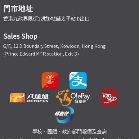
門市地址
香港九龍界限街12號D地舖太子站 D出口
Sales Shop
G/F., 12 D Boundary Street, Kowloon, Hong Kong
(Prince Edward MTR station, Exit D)
學校、團體、政府部門報價及查詢