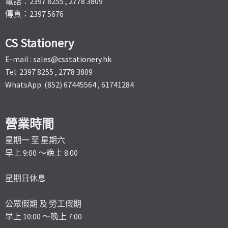
電話：2397 8255 , 2778 3809
傳真：2397 5676
CS Stationery
E-mail :
sales@csstationery.hk
Tel: 2397 8255 , 2778 3809
WhatsApp: (852) 67445564 , 61741284
營業時間
星期一 至 星期六
早上 9:00 ～晚上 8:00
星期日休息
公眾假期 及 勞工假期
早上 10:00 ～晚上 7:00