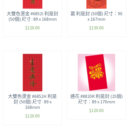
大雙色燙金 #6852I 利是封
嬴 利是封 (50個) 尺寸：90
(50個) 尺寸 : 89 x 168mm
x 167mm
$
120.00
$
130.00
大雙色燙金 #6852H 利是
通花 #8820R 利是封 (25個)
封 (50個) 尺寸 : 89 x
尺寸：89 x 170mm
168mm
$
120.00
$
120.00