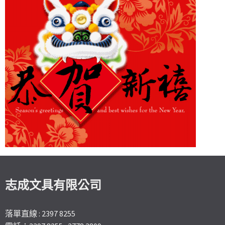
志成文具有限公司
落單直線 : 2397 8255