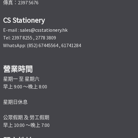
傳真：2397 5676
CS Stationery
E-mail :
sales@csstationery.hk
Tel: 2397 8255 , 2778 3809
WhatsApp: (852) 67445564 , 61741284
營業時間
星期一 至 星期六
早上 9:00 ～晚上 8:00
星期日休息
公眾假期 及 勞工假期
早上 10:00 ～晚上 7:00