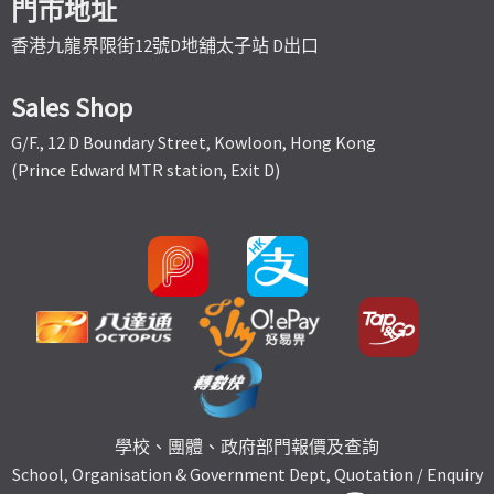
門市地址
香港九龍界限街12號D地舖太子站 D出口
Sales Shop
G/F., 12 D Boundary Street, Kowloon, Hong Kong
(Prince Edward MTR station, Exit D)
學校、團體、政府部門報價及查詢
School, Organisation & Government Dept, Quotation / Enquiry