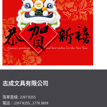
志成文具有限公司
落單直線 : 2397 8255
電話：2397 8255 , 2778 3809