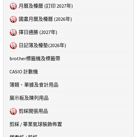
月曆及檯曆 (訂印 2027年)
國畫月曆及檯曆 (2026年)
擇日通勝 (2027年)
日記簿及檯墊(2026年)
brother標籤機及標籤帶
CASIO 計數機
簿類、單據及會計用品
展示板及陳列用品
剪綵開張用品
剪綵 / 畢業氣球裝飾佈置