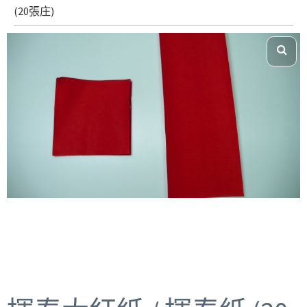
(20張庄)