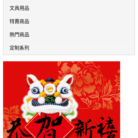
文具用品
特賣商品
熱門商品
定制系列