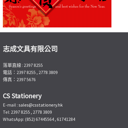
志成文具有限公司
落單直線 : 2397 8255
電話：2397 8255 , 2778 3809
傳真：2397 5676
CS Stationery
E-mail :
sales@csstationery.hk
Tel: 2397 8255 , 2778 3809
WhatsApp: (852) 67445564 , 61741284