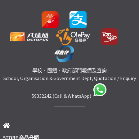
學校、團體、政府部門報價及查詢
School, Organisation & Government Dept, Quotation / Enquiry
59332242 (Call & WhatsApp)
STORE 商品分類