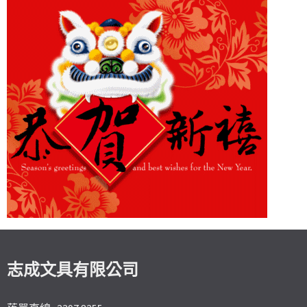
志成文具有限公司