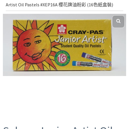
Artist Oil Pastels #XEP16A 櫻花牌油粉彩 (16色紙盒裝)