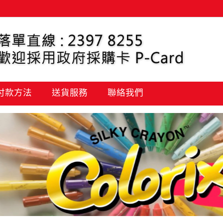
 付款方法
送貨服務
聯絡我們