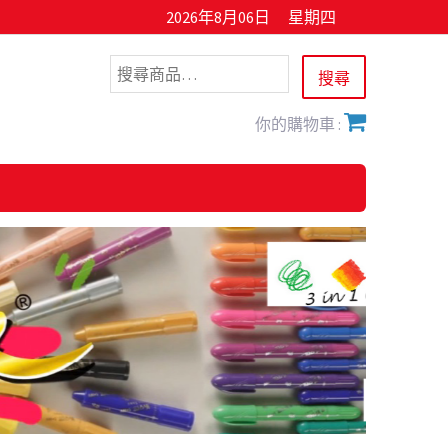
2026年8月06日
星期四
你的購物車 :