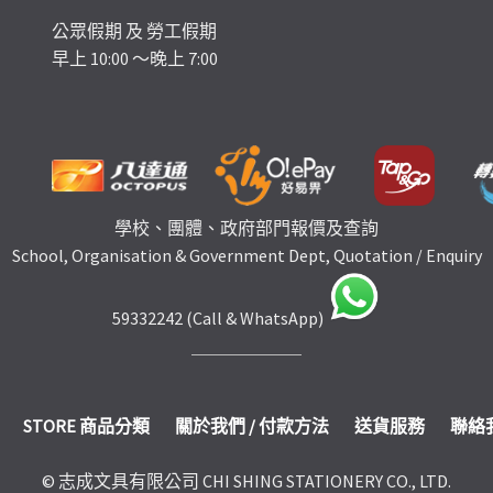
公眾假期 及 勞工假期
早上 10:00 ～晚上 7:00
學校、團體、政府部門報價及查詢
School, Organisation & Government Dept, Quotation / Enquiry
59332242 (Call & WhatsApp)
STORE 商品分類
關於我們 / 付款方法
送貨服務
聯絡
© 志成文具有限公司 CHI SHING STATIONERY CO., LTD.