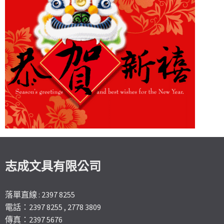
志成文具有限公司
落單直線 : 2397 8255
電話：2397 8255 , 2778 3809
傳真：2397 5676