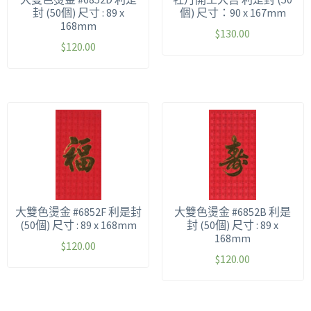
封 (50個) 尺寸 : 89 x
個) 尺寸：90 x 167mm
168mm
$
130.00
$
120.00
大雙色燙金 #6852F 利是封
大雙色燙金 #6852B 利是
(50個) 尺寸 : 89 x 168mm
封 (50個) 尺寸 : 89 x
168mm
$
120.00
$
120.00