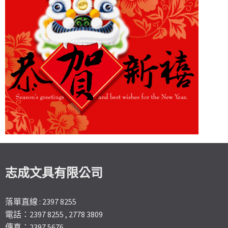
志成文具有限公司
落單直線 : 2397 8255
電話：2397 8255 , 2778 3809
傳真：2397 5676