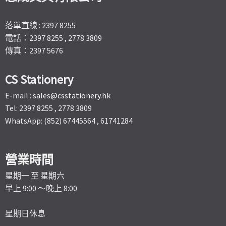
落單直線 : 2397 8255
電話：2397 8255 , 2778 3809
傳真：2397 5676
CS Stationery
E-mail :
sales@csstationery.hk
Tel: 2397 8255 , 2778 3809
WhatsApp: (852) 67445564 , 61741284
營業時間
星期一 至 星期六
早上 9:00 ～晚上 8:00
星期日休息