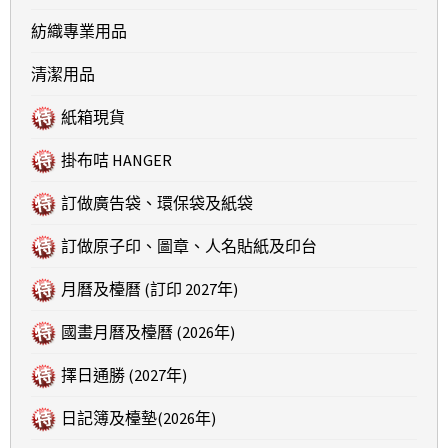
紡織專業用品
清潔用品
紙箱現貨
掛布咭 HANGER
訂做廣告袋、環保袋及紙袋
訂做原子印、圖章、人名貼紙及印台
月曆及檯曆 (訂印 2027年)
國畫月曆及檯曆 (2026年)
擇日通勝 (2027年)
日記簿及檯墊(2026年)