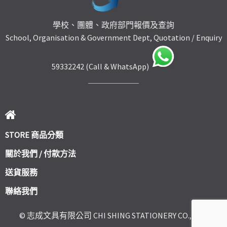
學校、團體、政府部門報價及查詢
School, Organisation & Government Dept, Quotation / Enquiry
59332242 (Call & WhatsApp)
STORE 商品分類
關於我們 / 付款方法
送貨服務
聯絡我們
© 志成文具有限公司 CHI SHING STATIONERY CO., LTD.