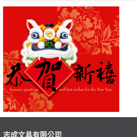
志成文具有限公司