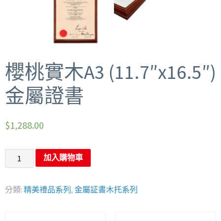
櫻桃實木A3 (11.7″x16.5″)
金屬證書
$
1,288.00
加入購物車
分類:
精美禮品系列
,
金屬証書木托系列