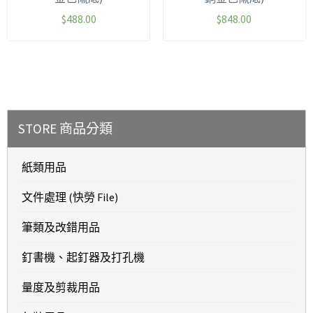
$
488.00
$
848.00
STORE 商品分類
紙類用品
文件處理 (快勞 File)
筆類及改錯用品
釘書機、起釘器及打孔機
量度及剪裁用品