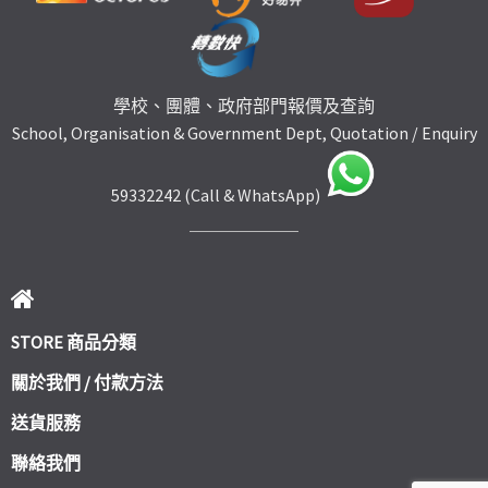
學校、團體、政府部門報價及查詢
School, Organisation & Government Dept, Quotation / Enquiry
59332242 (Call & WhatsApp)
STORE 商品分類
關於我們 / 付款方法
送貨服務
聯絡我們