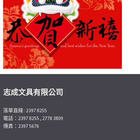
志成文具有限公司
落單直線 : 2397 8255
電話：2397 8255 , 2778 3809
傳真：2397 5676