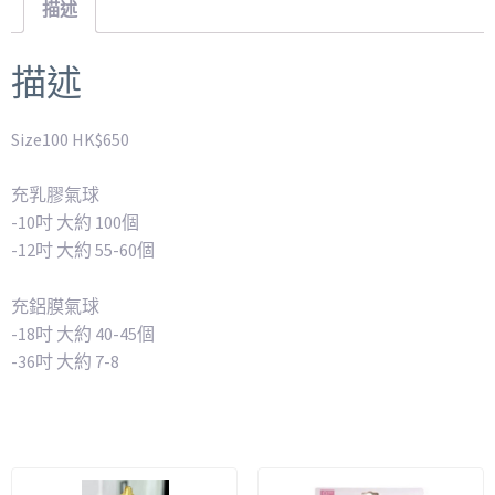
描述
描述
Size100 HK$650
充乳膠氣球
-10吋 大約 100個
-12吋 大約 55-60個
充鋁膜氣球
-18吋 大約 40-45個
-36吋 大約 7-8