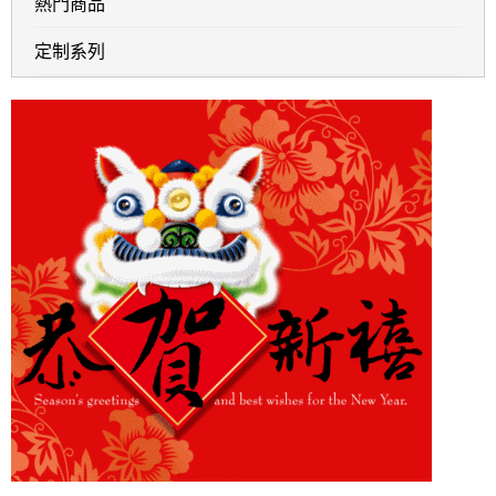
熱門商品
定制系列