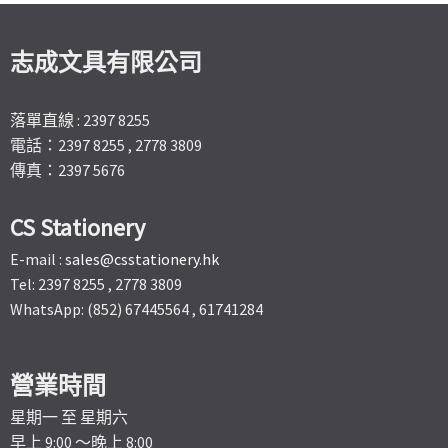
志成文具有限公司
落單直線 : 2397 8255
電話：2397 8255 , 2778 3809
傳真：2397 5676
CS Stationery
E-mail :
sales@csstationery.hk
Tel: 2397 8255 , 2778 3809
WhatsApp: (852) 67445564 , 61741284
營業時間
星期一 至 星期六
早上 9:00 ～晚上 8:00