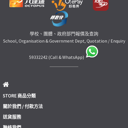
學校、團體、政府部門報價及查詢
School, Organisation & Government Dept, Quotation / Enquiry
59332242 (Call & WhatsApp)
STORE 商品分類
關於我們 / 付款方法
送貨服務
聯絡我們