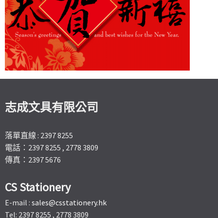
志成文具有限公司
落單直線 : 2397 8255
電話：2397 8255 , 2778 3809
傳真：2397 5676
CS Stationery
E-mail :
sales@csstationery.hk
Tel: 2397 8255 , 2778 3809