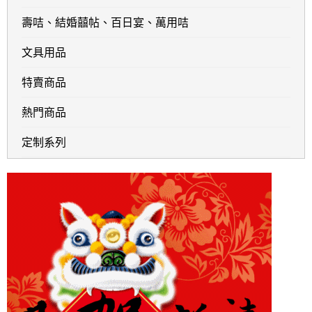
壽咭、結婚囍帖、百日宴、萬用咭
文具用品
特賣商品
熱門商品
定制系列