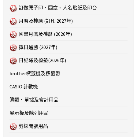
訂做原子印、圖章、人名貼紙及印台
月曆及檯曆 (訂印 2027年)
國畫月曆及檯曆 (2026年)
擇日通勝 (2027年)
日記簿及檯墊(2026年)
brother標籤機及標籤帶
CASIO 計數機
簿類、單據及會計用品
展示板及陳列用品
剪綵開張用品