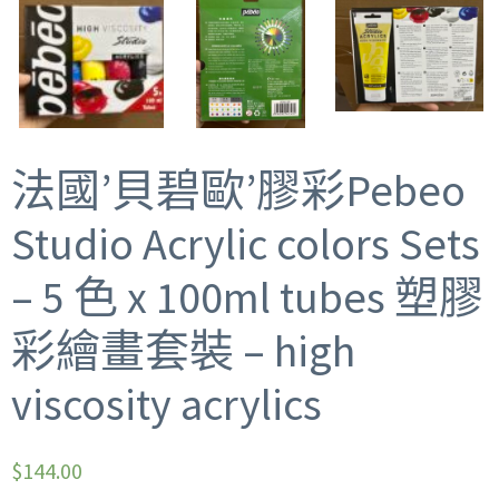
法國’貝碧歐’膠彩Pebeo
Studio Acrylic colors Sets
– 5 色 x 100ml tubes 塑膠
彩繪畫套裝 – high
viscosity acrylics
$
144.00