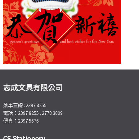
志成文具有限公司
落單直線 : 2397 8255
電話：2397 8255 , 2778 3809
傳真：2397 5676
CS Stationery