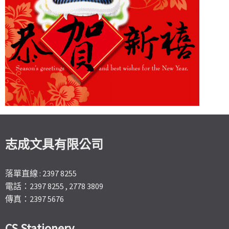
志成文具有限公司
落單直線 : 2397 8255
電話：2397 8255 , 2778 3809
傳真：2397 5676
CS Stationery