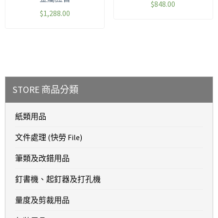
$
848.00
$
1,288.00
STORE 商品分類
紙類用品
文件處理 (快勞 File)
筆類及改錯用品
釘書機、起釘器及打孔機
量度及剪裁用品