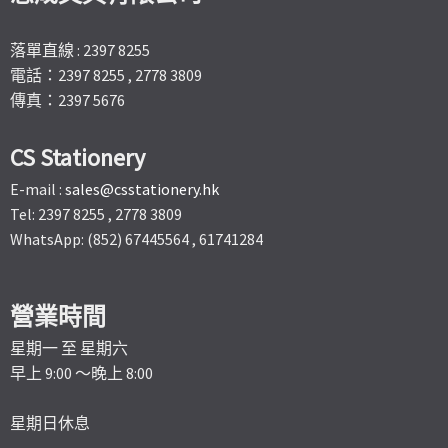
落單直線 : 2397 8255
電話：2397 8255 , 2778 3809
傳真：2397 5676
CS Stationery
E-mail :
sales@csstationery.hk
Tel: 2397 8255 , 2778 3809
WhatsApp: (852) 67445564 , 61741284
營業時間
星期一 至 星期六
早上 9:00 ～晚上 8:00
星期日休息