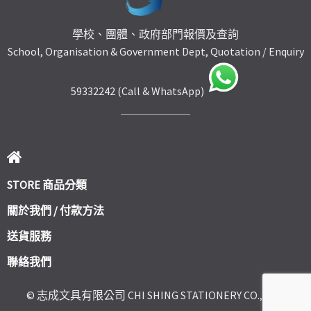
學校、團體、政府部門報價及查詢
School, Organisation & Government Dept, Quotation / Enquiry
59332242 (Call & WhatsApp)
STORE 商品分類
關於我們 / 付款方法
送貨服務
聯絡我們
© 志成文具有限公司 CHI SHING STATIONERY CO., LTD.