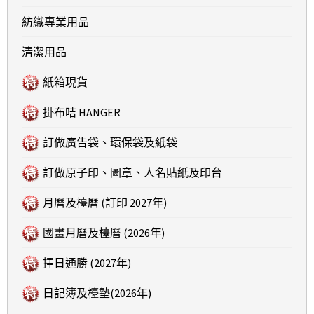
紡織專業用品
清潔用品
紙箱現貨
掛布咭 HANGER
訂做廣告袋、環保袋及紙袋
訂做原子印、圖章、人名貼紙及印台
月曆及檯曆 (訂印 2027年)
國畫月曆及檯曆 (2026年)
擇日通勝 (2027年)
日記簿及檯墊(2026年)