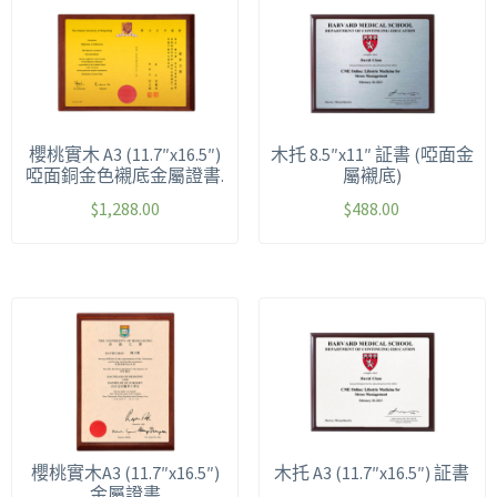
櫻桃實木 A3 (11.7″x16.5″)
木托 8.5″x11″ 証書 (啞面金
啞面銅金色襯底金屬證書.
屬襯底)
$
1,288.00
$
488.00
櫻桃實木A3 (11.7″x16.5″)
木托 A3 (11.7″x16.5″) 証書
金屬證書