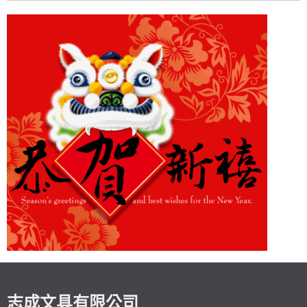
志成文具有限公司