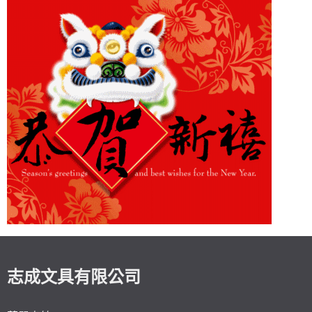
志成文具有限公司