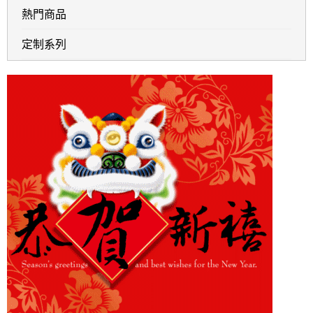
熱門商品
定制系列