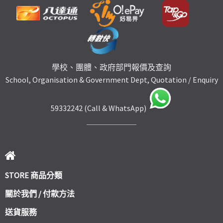
學校、團體、政府部門報價及查詢
School, Organisation & Government Dept, Quotation / Enquiry
59332242 (Call & WhatsApp)
STORE 商品分類
關於我們 / 付款方法
送貨服務