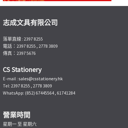
志成文具有限公司
落單直線 : 2397 8255
電話：2397 8255 , 2778 3809
傳真：2397 5676
CS Stationery
E-mail :
sales@csstationery.hk
Tel: 2397 8255 , 2778 3809
WhatsApp: (852) 67445564 , 61741284
營業時間
星期一 至 星期六