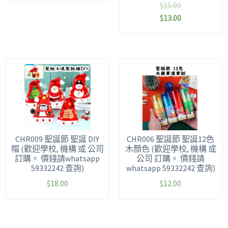
$
15.00
$
13.00
CHR009 聖誕節 聖誕 DIY
CHR006 聖誕節 聖誕12色
帽 (歡迎學校, 機構 或 公司
木顏色 (歡迎學校, 機構 或
訂購。 價錢請whatsapp
公司 訂購。 價錢請
59332242 查詢)
whatsapp 59332242 查詢)
$
18.00
$
12.00