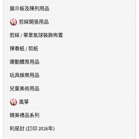
展示板及陳列用品
剪綵開張用品
剪綵 / 畢業氣球裝飾佈置
揮春紙 / 剪紙
運動體育用品
玩具娛樂用品
兒童美術用品
風箏
精美禮品系列
利是封 (訂印 2026年)