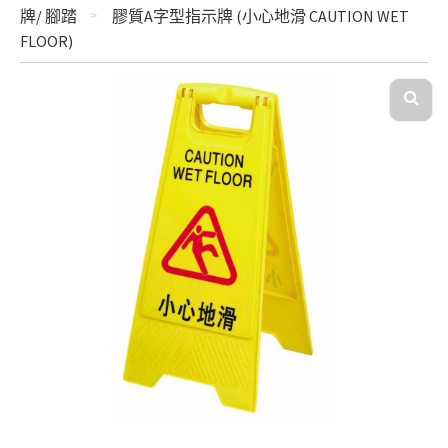
牌/ 腳踏
膠質A字型指示牌 (小心地滑 CAUTION WET
FLOOR)