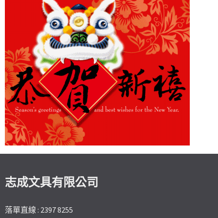
志成文具有限公司
落單直線 : 2397 8255