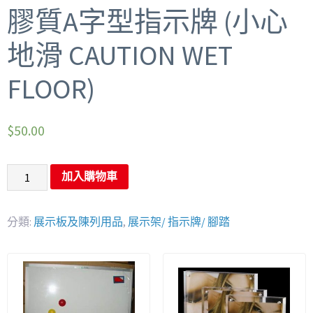
膠質A字型指示牌 (小心
地滑 CAUTION WET
FLOOR)
$
50.00
加入購物車
分類:
展示板及陳列用品
,
展示架/ 指示牌/ 腳踏