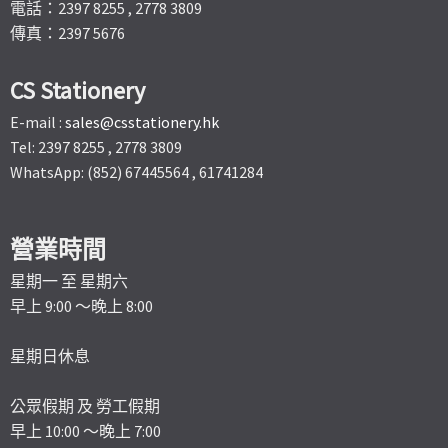
電話：2397 8255 , 2778 3809
傳真：2397 5676
CS Stationery
E-mail :
sales@csstationery.hk
Tel: 2397 8255 , 2778 3809
WhatsApp: (852) 67445564 , 61741284
營業時間
星期一 至 星期六
早上 9:00 ～晚上 8:00
星期日休息
公眾假期 及 勞工假期
早上 10:00 ～晚上 7:00