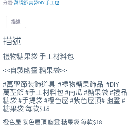
分類:
萬勝節 美勞DIY 手工包
描述
描述
禮物糖果袋 手工材料包
<<自製幽靈 糖果袋>>
#萬聖節裝飾道具 #禮物糖果飾品 #DIY
萬聖節 #手工材料包 #南瓜 #糖果袋 #禮品
糖袋 #手提袋 #橙色屋 #紫色屋頂# 幽靈 #
糖果袋 每款$18
橙色屋 紫色屋頂 幽靈 糖果袋 每款$18