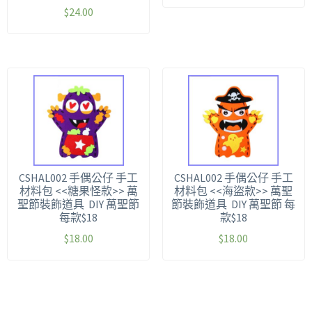
$
24.00
CSHAL002 手偶公仔 手工
CSHAL002 手偶公仔 手工
材料包 <<糖果怪款>> 萬
材料包 <<海盜款>> 萬聖
聖節裝飾道具 DIY 萬聖節
節裝飾道具 DIY 萬聖節 每
每款$18
款$18
$
18.00
$
18.00