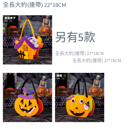
全長大約(連帶) 22*18CM
另有5款
全長大約(連帶) 27*18CM
全長大約(連帶) 27*18CM.