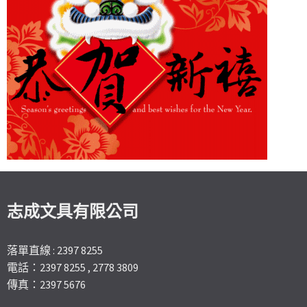
志成文具有限公司
落單直線 : 2397 8255
電話：2397 8255 , 2778 3809
傳真：2397 5676