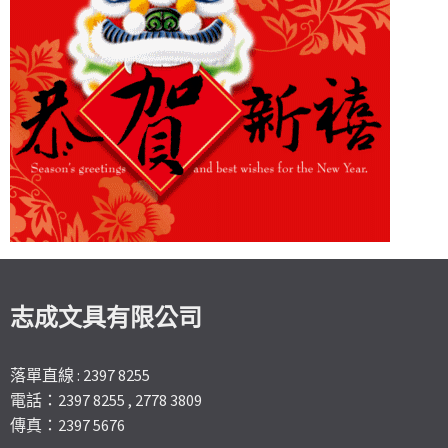
志成文具有限公司
落單直線 : 2397 8255
電話：2397 8255 , 2778 3809
傳真：2397 5676