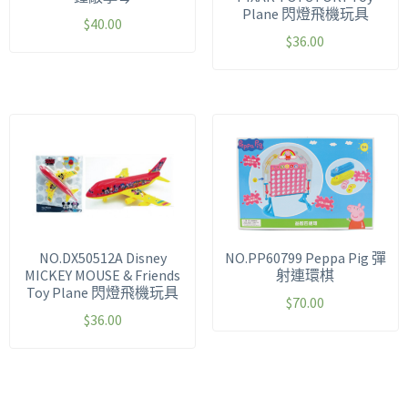
Plane 閃燈飛機玩具
$
40.00
$
36.00
NO.DX50512A Disney
NO.PP60799 Peppa Pig 彈
MICKEY MOUSE & Friends
射連環棋
Toy Plane 閃燈飛機玩具
$
70.00
$
36.00