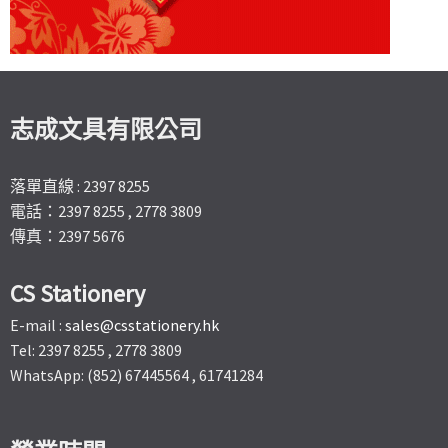
志成文具有限公司
落單直線 : 2397 8255
電話：2397 8255 , 2778 3809
傳真：2397 5676
CS Stationery
E-mail :
sales@csstationery.hk
Tel: 2397 8255 , 2778 3809
WhatsApp: (852) 67445564 , 61741284