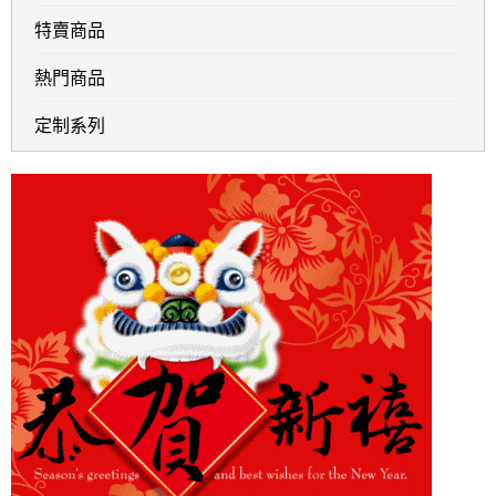
特賣商品
熱門商品
定制系列