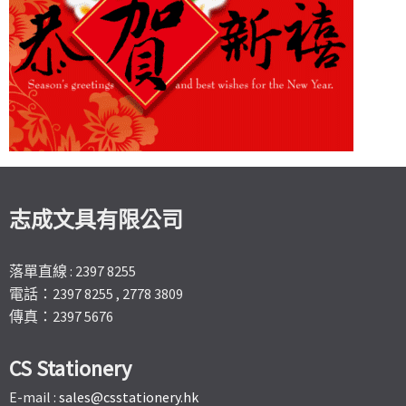
志成文具有限公司
落單直線 : 2397 8255
電話：2397 8255 , 2778 3809
傳真：2397 5676
CS Stationery
E-mail :
sales@csstationery.hk