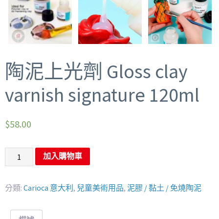
陶泥上光劑 Gloss clay
varnish signature 120ml
$
58.00
加入購物車
分類:
Carioca 意大利
,
兒童美術用品
,
泥膠 / 黏土 / 免燒陶泥