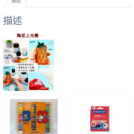
描述
描述