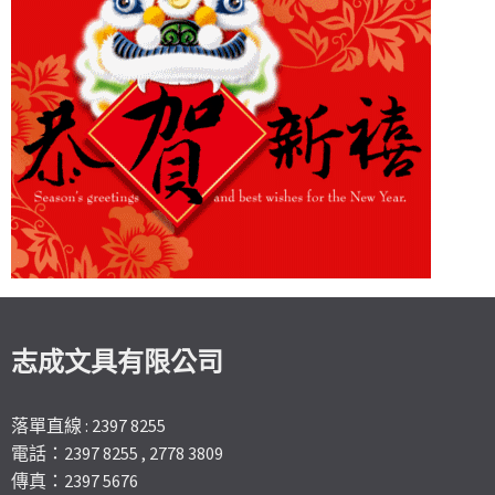
志成文具有限公司
落單直線 : 2397 8255
電話：2397 8255 , 2778 3809
傳真：2397 5676